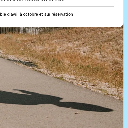
ble d'avril à octobre et sur réservation