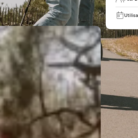
Utilisa