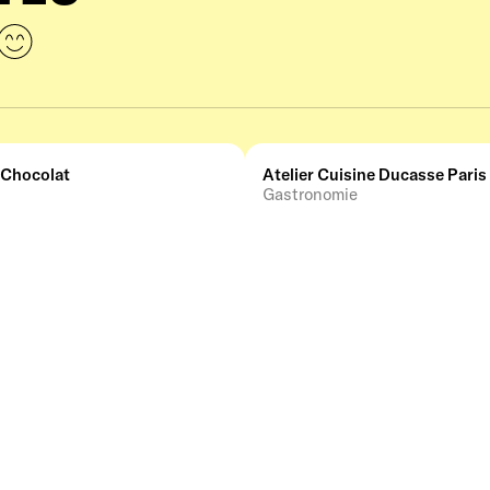
 Chocolat
Atelier Cuisine Ducasse Paris
Gastronomie