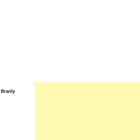
 Branly