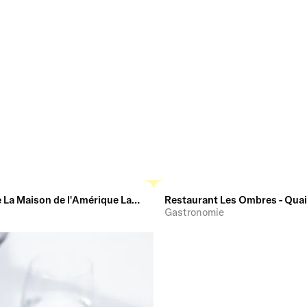
Restaurant de La Maison de l'Amérique Latine
Restaurant Les Ombres - Quai
Gastronomie