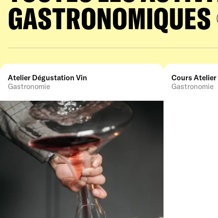
GASTRONOMIQUES
Atelier Dégustation Vin
Cours Atelier
Gastronomie
Gastronomie