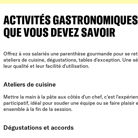
ACTIVITÉS GASTRONOMIQUES 
QUE VOUS DEVEZ SAVOIR
Offrez à vos salariés une parenthèse gourmande pour se retr
ateliers de cuisine, dégustations, tables d'exception. Une sé
leur qualité et leur facilité d'utilisation.
Ateliers de cuisine
Mettre la main à la pâte aux côtés d'un chef, c'est l'expérie
participatif, idéal pour souder une équipe ou se faire plaisir
ensemble à la fin de la session.
Dégustations et accords