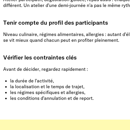
différent. Un atelier d'une demi-journée n'a pas le même ryt
Tenir compte du profil des participants
Niveau culinaire, régimes alimentaires, allergies : autant d'
se vit mieux quand chacun peut en profiter pleinement.
Vérifier les contraintes clés
Avant de décider, regardez rapidement :
la durée de l'activité,
la localisation et le temps de trajet,
les régimes spécifiques et allergies,
les conditions d'annulation et de report.