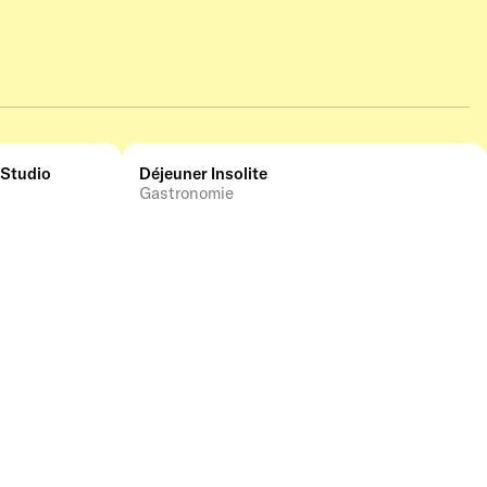
 Studio
Déjeuner Insolite
Gastronomie