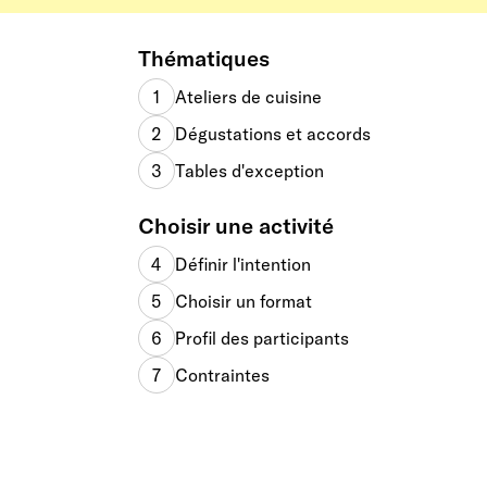
Thématiques
1
Ateliers de cuisine
2
Dégustations et accords
3
Tables d'exception
Choisir une activité
4
Définir l'intention
5
Choisir un format
6
Profil des participants
7
Contraintes