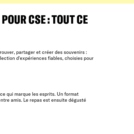
POUR CSE : TOUT CE
ouver, partager et créer des souvenirs :
lection d'expériences fiables, choisies pour
nce qui marque les esprits. Un format
 entre amis. Le repas est ensuite dégusté