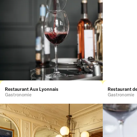
Restaurant Aux Lyonnais
Gastronomie
Gastronomie