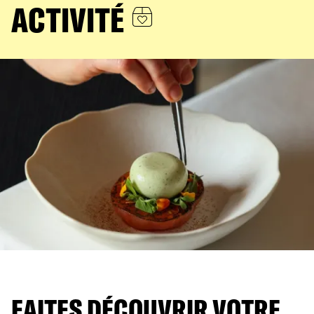
ACTIVITÉ
FAITES DÉCOUVRIR VOTRE