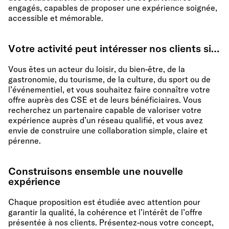
engagés, capables de proposer une expérience soignée,
accessible et mémorable.
Votre activité peut intéresser nos clients si…
Vous êtes un acteur du loisir, du bien-être, de la
gastronomie, du tourisme, de la culture, du sport ou de
l’événementiel, et vous souhaitez faire connaître votre
offre auprès des CSE et de leurs bénéficiaires. Vous
recherchez un partenaire capable de valoriser votre
expérience auprès d’un réseau qualifié, et vous avez
envie de construire une collaboration simple, claire et
pérenne.
Construisons ensemble une nouvelle
expérience
Chaque proposition est étudiée avec attention pour
garantir la qualité, la cohérence et l’intérêt de l’offre
présentée à nos clients. Présentez-nous votre concept,