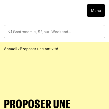
Menu
Accueil
Proposer une activité
PROPOSER UNE