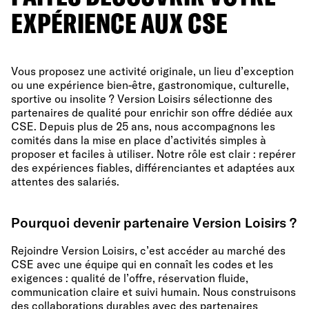
EXPÉRIENCE AUX CSE
Vous proposez une activité originale, un lieu d’exception
ou une expérience bien-être, gastronomique, culturelle,
sportive ou insolite ? Version Loisirs sélectionne des
partenaires de qualité pour enrichir son offre dédiée aux
CSE. Depuis plus de 25 ans, nous accompagnons les
comités dans la mise en place d’activités simples à
proposer et faciles à utiliser. Notre rôle est clair : repérer
des expériences fiables, différenciantes et adaptées aux
attentes des salariés.
Pourquoi devenir partenaire Version Loisirs ?
Rejoindre Version Loisirs, c’est accéder au marché des
CSE avec une équipe qui en connaît les codes et les
exigences : qualité de l’offre, réservation fluide,
communication claire et suivi humain. Nous construisons
des collaborations durables avec des partenaires