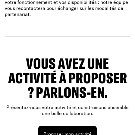
votre fonctionnement et vos disponibilités : notre équipe
vous recontactera pour échanger sur les modalités de
partenariat.
VOUS AVEZ UNE
ACTIVITÉ À PROPOSER
? PARLONS-EN.
Présentez-nous votre activité et construisons ensemble
une belle collaboration.
Proposer mon activité