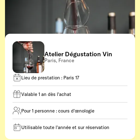
Atelier Dégustation Vin
Paris, France
Lieu de prestation : Paris 17
Valable 1 an dès l'achat
Pour 1 personne : cours d'œnologie
Utilisable toute l'année et sur réservation