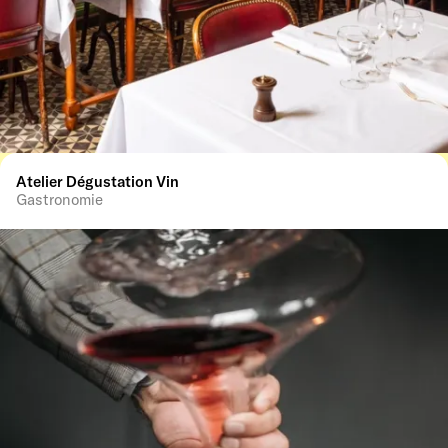
Atelier Dégustation Vin
Gastronomie