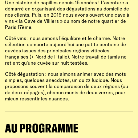
Une histoire de papilles depuis 15 années ! L'aventure a
démarré en organisant des dégustations au domicile de
nos clients. Puis, en 2019 nous avons ouvert une cave à
vins « la Cave de Villiers » du nom de notre quartier de
Paris 17ème.
Côté vins : nous aimons l'équilibre et le charme. Notre
sélection comporte aujourd'hui une petite centaine de
cuvées issues des principales régions viticoles
françaises (+ Nord de l'Italie). Notre travail de tamis ne
retient qu'une cuvée sur huit testées.
Côté dégustation : nous aimons animer avec des mots
simples, quelques anecdotes, un quizz ludique. Nous
proposons souvent la comparaison de deux régions (ou
de deux cépages), chacun munis de deux verres, pour
mieux ressentir les nuances.
AU PROGRAMME