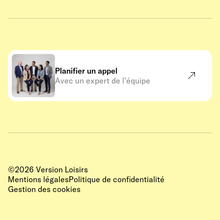
Planifier un appel
Avec un expert de l’équipe
©
2026
Version Loisirs
Mentions légales
Politique de confidentialité
Gestion des cookies