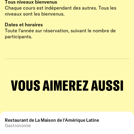
Tous niveaux bienvenus
Chaque cours est indépendant des autres. Tous les
niveaux sont les bienvenus.
Dates et horaires
Toute l'année sur réservation, suivant le nombre de
participants.
VOUS AIMEREZ AUSSI
Restaurant de La Maison de l'Amérique Latine
Gastronomie