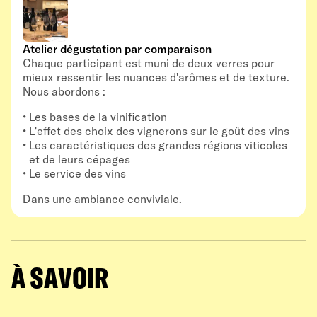
Atelier dégustation par comparaison
Chaque participant est muni de deux verres pour
mieux ressentir les nuances d'arômes et de texture.
Nous abordons :
Les bases de la vinification
L'effet des choix des vignerons sur le goût des vins
Les caractéristiques des grandes régions viticoles
et de leurs cépages
Le service des vins
Dans une ambiance conviviale.
À SAVOIR