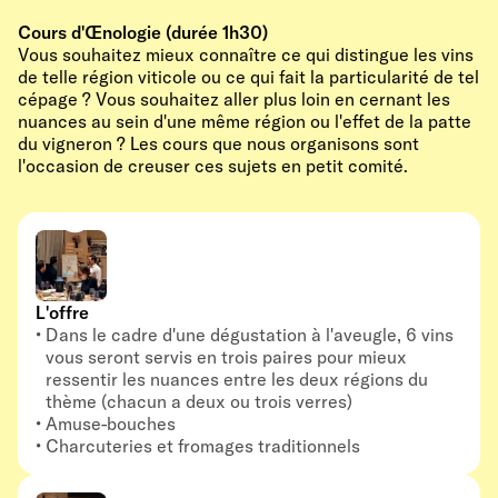
Cours d'Œnologie (durée 1h30)
Vous souhaitez mieux connaître ce qui distingue les vins
de telle région viticole ou ce qui fait la particularité de tel
cépage ? Vous souhaitez aller plus loin en cernant les
nuances au sein d'une même région ou l'effet de la patte
du vigneron ? Les cours que nous organisons sont
l'occasion de creuser ces sujets en petit comité.
L'offre
Dans le cadre d'une dégustation à l'aveugle, 6 vins
vous seront servis en trois paires pour mieux
ressentir les nuances entre les deux régions du
thème (chacun a deux ou trois verres)
Amuse-bouches
Charcuteries et fromages traditionnels