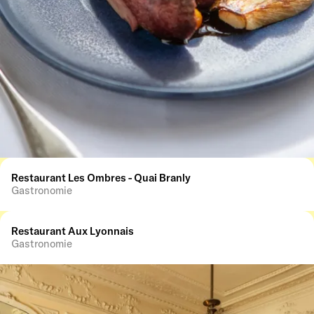
Restaurant Les Ombres - Quai Branly
Gastronomie
Restaurant Aux Lyonnais
Gastronomie