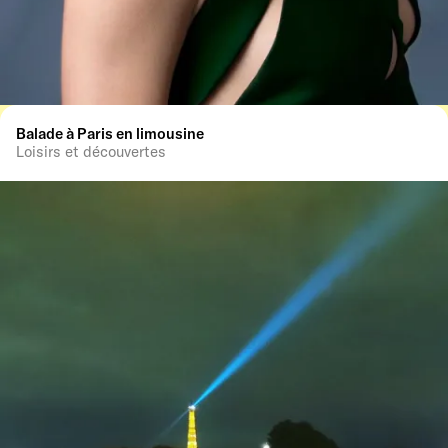
Balade à Paris en limousine
Loisirs et découvertes