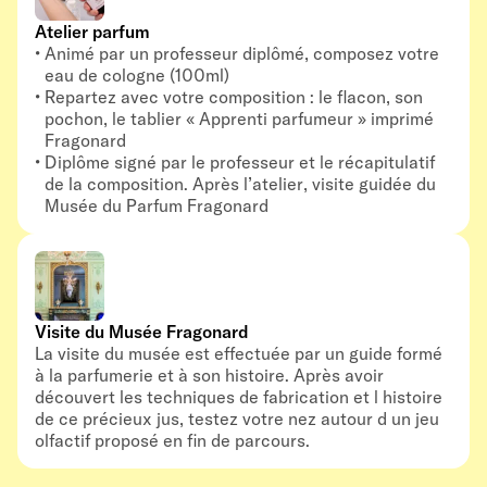
Atelier parfum
Animé par un professeur diplômé, composez votre
eau de cologne (100ml)
Repartez avec votre composition : le flacon, son
pochon, le tablier « Apprenti parfumeur » imprimé
Fragonard
Diplôme signé par le professeur et le récapitulatif
de la composition. Après l’atelier, visite guidée du
Musée du Parfum Fragonard
Visite du Musée Fragonard
La visite du musée est effectuée par un guide formé
à la parfumerie et à son histoire. Après avoir
découvert les techniques de fabrication et l histoire
de ce précieux jus, testez votre nez autour d un jeu
olfactif proposé en fin de parcours.