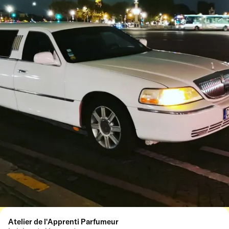
Atelier de l'Apprenti Parfumeur