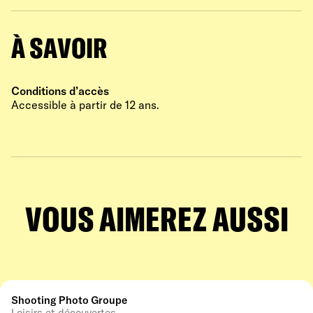
À SAVOIR
Conditions d’accès
Accessible à partir de 12 ans.
VOUS AIMEREZ AUSSI
Shooting Photo Groupe
Loisirs et découvertes