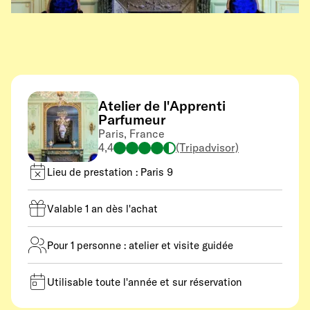
Atelier de l'Apprenti
Parfumeur
Paris, France
4,4
(Tripadvisor)
Lieu de prestation : Paris 9
Valable 1 an dès l'achat
Pour 1 personne : atelier et visite guidée
Utilisable toute l'année et sur réservation