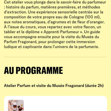
Cet atelier vous plonge dans le savoir-faire du parfumeur
: histoire du parfum, matières premières, et méthodes
d’extraction. Une expérience sensorielle centrée sur la
composition de votre propre eau de Cologne (100 ml),
aux notes aromatiques, d’agrumes et de fleur d’oranger.
À l’issue du cours, vous repartez avec votre flacon, un
tablier et le diplôme « Apprenti Parfumeur ». Un guide
vous accompagne ensuite pour la visite du Musée du
Parfum Fragonard, pour prolonger cette immersion
ludique et captivante dans l’univers de la parfumerie.
AU PROGRAMME
Atelier Parfum et visite du Musée Fragonard (durée 2h)