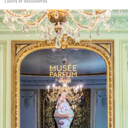
Loisirs et découvertes