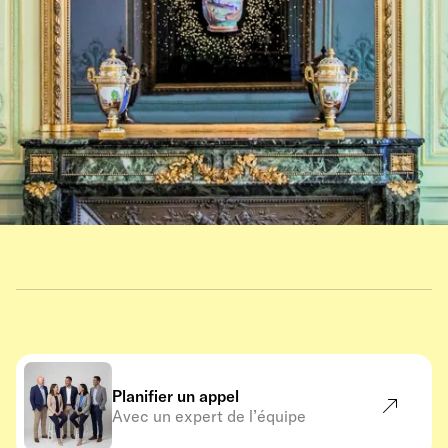
Planifier un appel
Avec un expert de l’équipe