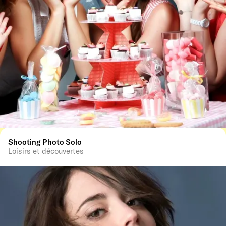
Shooting Photo Solo
Loisirs et découvertes