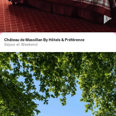
Château de Massillan By Hôtels & Préférence
Séjour et Weekend