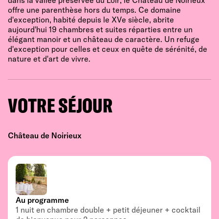
dans la vallée préservée du Loir, le Château de Noirieux
offre une parenthèse hors du temps. Ce domaine
d'exception, habité depuis le XVe siècle, abrite
aujourd'hui 19 chambres et suites réparties entre un
élégant manoir et un château de caractère. Un refuge
d'exception pour celles et ceux en quête de sérénité, de
nature et d'art de vivre.
VOTRE SÉJOUR
Château de Noirieux
Au programme
1 nuit en chambre double + petit déjeuner + cocktail