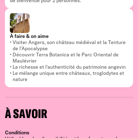
de bienvenue pour 2 personnes.
À faire & on aime
Visiter Angers, son château médiéval et la Tenture
de l'Apocalypse
Découvrir Terra Botanica et le Parc Oriental de
Maulévrier
La richesse et l'authenticité du patrimoine angevin
Le mélange unique entre châteaux, troglodytes et
nature
À SAVOIR
Conditions