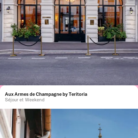
Aux Armes de Champagne by Teritoria
Séjour et Weekend