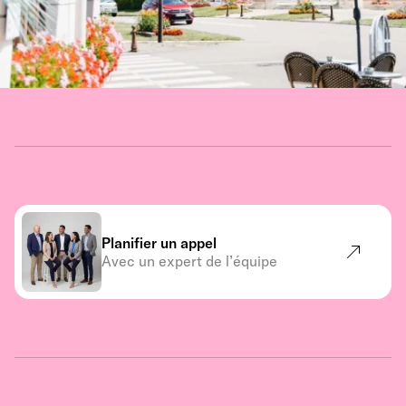
Planifier un appel
Avec un expert de l’équipe