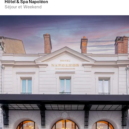
Hôtel & Spa Napoléon
Séjour et Weekend