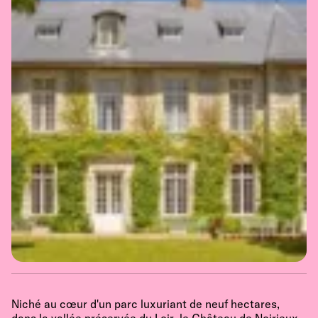
Niché au cœur d'un parc luxuriant de neuf hectares,