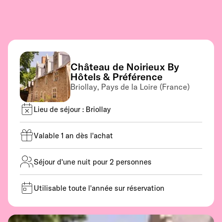
Château de Noirieux By
Hôtels & Préférence
Briollay, Pays de la Loire (France)
Lieu de séjour : Briollay
Valable 1 an dès l'achat
Séjour d'une nuit pour 2 personnes
Utilisable toute l'année sur réservation