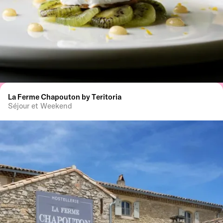
La Ferme Chapouton by Teritoria
Séjour et Weekend