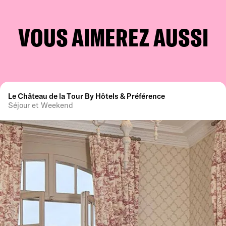
VOUS AIMEREZ AUSSI
Le Château de la Tour By Hôtels & Préférence
Séjour et Weekend