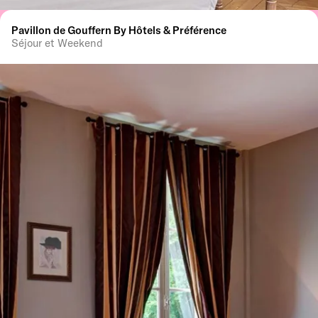
Pavillon de Gouffern By Hôtels & Préférence
Séjour et Weekend