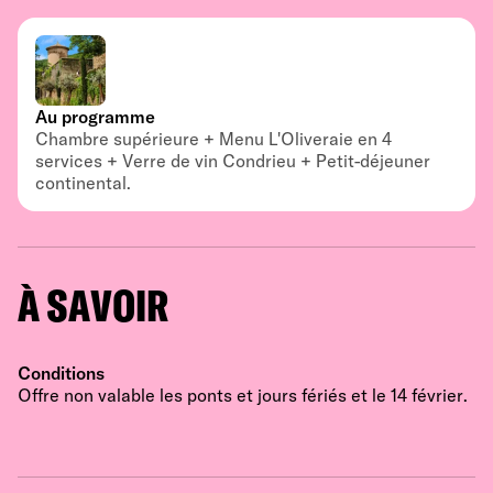
Au programme
Chambre supérieure + Menu L'Oliveraie en 4
services + Verre de vin Condrieu + Petit-déjeuner
continental.
À SAVOIR
Conditions
Offre non valable les ponts et jours fériés et le 14 février.