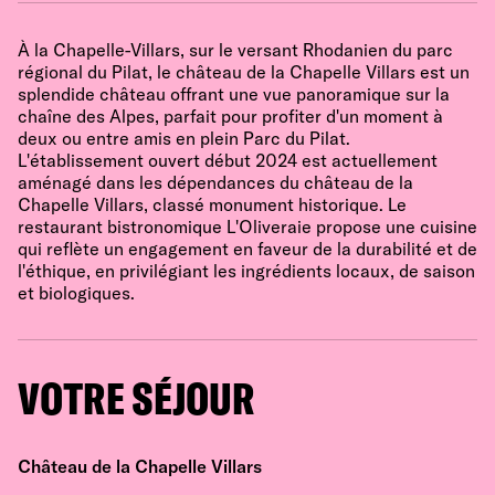
À la Chapelle-Villars, sur le versant Rhodanien du parc
régional du Pilat, le château de la Chapelle Villars est un
splendide château offrant une vue panoramique sur la
chaîne des Alpes, parfait pour profiter d'un moment à
deux ou entre amis en plein Parc du Pilat.
L'établissement ouvert début 2024 est actuellement
aménagé dans les dépendances du château de la
Chapelle Villars, classé monument historique. Le
restaurant bistronomique L'Oliveraie propose une cuisine
qui reflète un engagement en faveur de la durabilité et de
l'éthique, en privilégiant les ingrédients locaux, de saison
et biologiques.
VOTRE SÉJOUR
Château de la Chapelle Villars