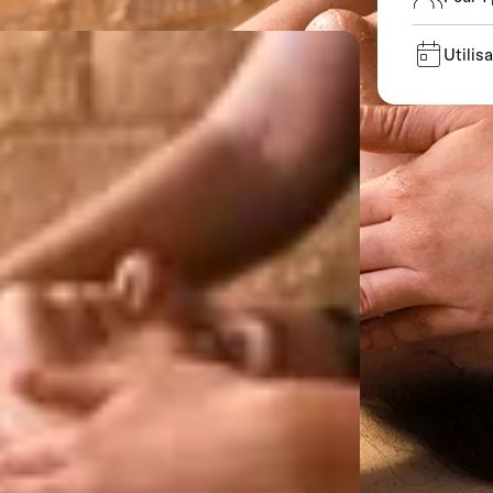
Utilis