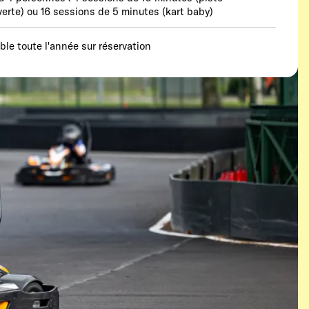
erte) ou 16 sessions de 5 minutes (kart baby)
able toute l'année sur réservation