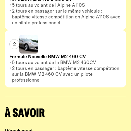
5 tours au volant de l'Alpine A110S
2 tours en passager sur le même véhicule :
baptême vitesse compétition en Alpine A110S avec
un pilote professionnel
2
Formule Nouvelle BMW M2 460 CV
5 tours au volant de la BMW M2 460CV
2 tours en passager : baptême vitesse compétition
sur la BMW M2 460 CV avec un pilote
professionnel
À SAVOIR
Déroulement