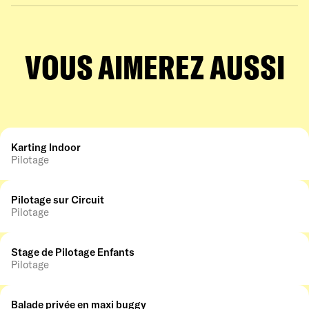
VOUS AIMEREZ AUSSI
Karting Indoor
Pilotage
Pilotage sur Circuit
Pilotage
Stage de Pilotage Enfants
Pilotage
Balade privée en maxi buggy