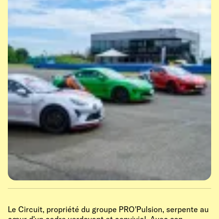
Le Circuit, propriété du groupe PRO'Pulsion, serpente au