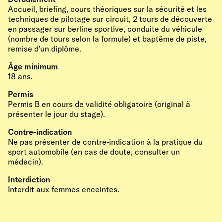
Accueil, briefing, cours théoriques sur la sécurité et les
techniques de pilotage sur circuit, 2 tours de découverte
en passager sur berline sportive, conduite du véhicule
(nombre de tours selon la formule) et baptême de piste,
remise d'un diplôme.
Âge minimum
18 ans.
Permis
Permis B en cours de validité obligatoire (original à
présenter le jour du stage).
Contre-indication
Ne pas présenter de contre-indication à la pratique du
sport automobile (en cas de doute, consulter un
médecin).
Interdiction
Interdit aux femmes enceintes.