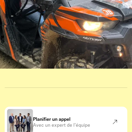
Planifier un appel
Avec un expert de l’équipe