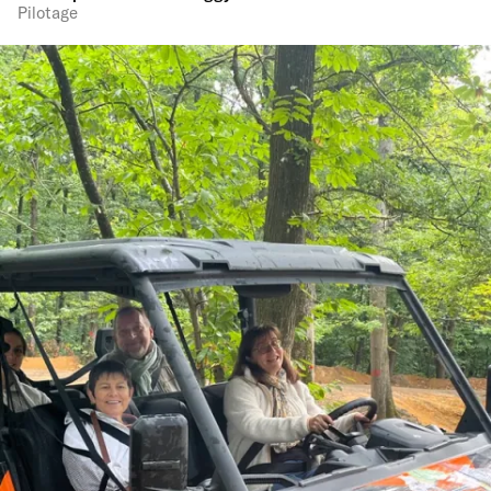
Pilotage