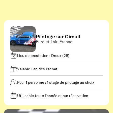
Pilotage sur Circuit
Eure-et-Loir, France
Lieu de prestation : Dreux (28)
Valable 1 an dès l'achat
Pour 1 personne : 1 stage de pilotage au choix
Utilisable toute l'année et sur réservation