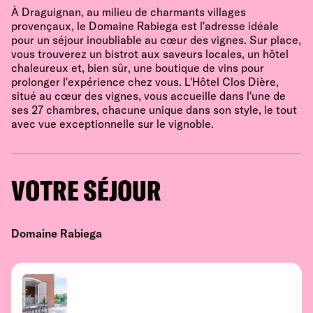
À Draguignan, au milieu de charmants villages
provençaux, le Domaine Rabiega est l'adresse idéale
pour un séjour inoubliable au cœur des vignes. Sur place,
vous trouverez un bistrot aux saveurs locales, un hôtel
chaleureux et, bien sûr, une boutique de vins pour
prolonger l'expérience chez vous. L'Hôtel Clos Dière,
situé au cœur des vignes, vous accueille dans l'une de
ses 27 chambres, chacune unique dans son style, le tout
avec vue exceptionnelle sur le vignoble.
VOTRE SÉJOUR
Domaine Rabiega