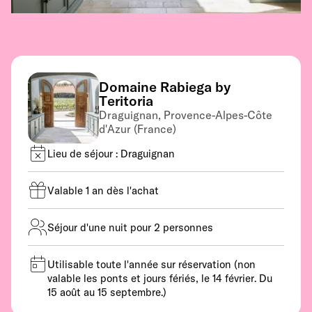
Domaine Rabiega by
Teritoria
Draguignan, Provence-Alpes-Côte
d'Azur (France)
Lieu de séjour : Draguignan
Valable 1 an dès l'achat
Séjour d'une nuit pour 2 personnes
Utilisable toute l'année sur réservation (non
valable les ponts et jours fériés, le 14 février. Du
15 août au 15 septembre.)