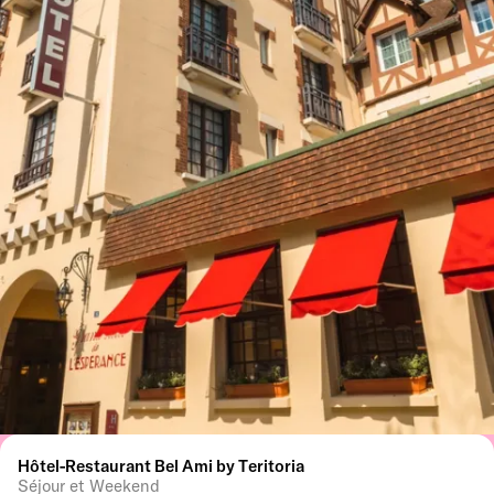
Hôtel-Restaurant Bel Ami by Teritoria
Séjour et Weekend