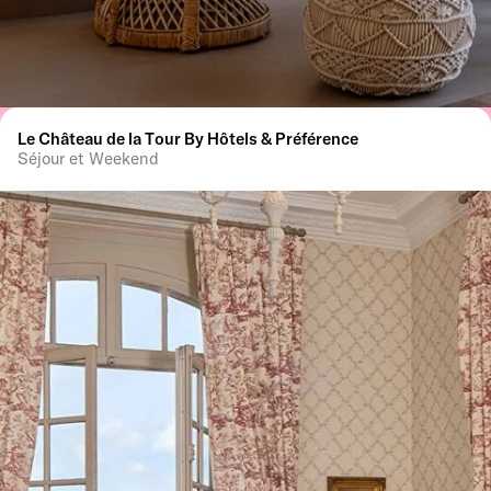
Le Château de la Tour By Hôtels & Préférence
Séjour et Weekend