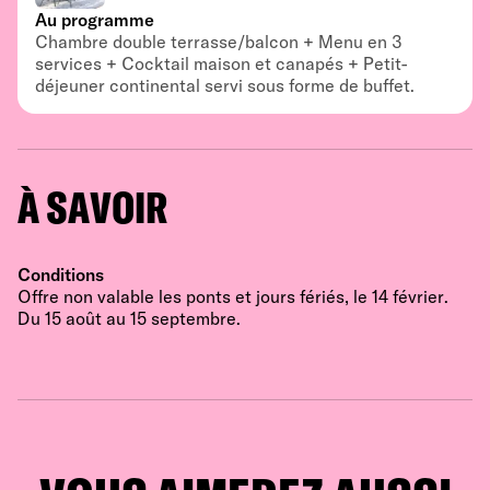
Au programme
Chambre double terrasse/balcon + Menu en 3
services + Cocktail maison et canapés + Petit-
déjeuner continental servi sous forme de buffet.
À SAVOIR
Conditions
Offre non valable les ponts et jours fériés, le 14 février.
Du 15 août au 15 septembre.