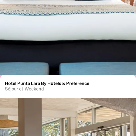
Hôtel Punta Lara By Hôtels & Préférence
Séjour et Weekend