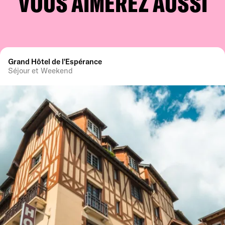
VOUS AIMEREZ AUSSI
Grand Hôtel de l'Espérance
Séjour et Weekend