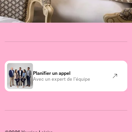
Planifier un appel
Avec un expert de l’équipe