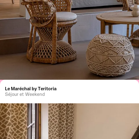
Le Maréchal by Teritoria
Séjour et Weekend