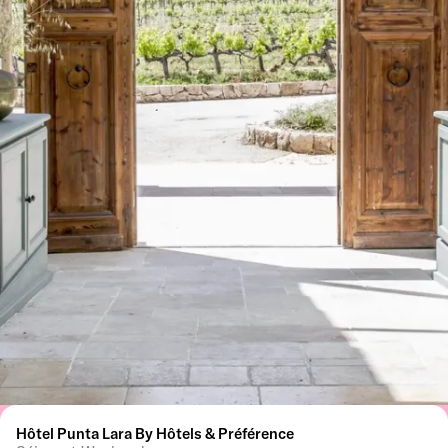
Hôtel Punta Lara By Hôtels & Préférence