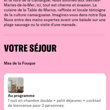
et la flore de la Camargue. Nous sommes aux Saintes-
Maries-de-la-Mer, ici, tout est charme et évasion. La
cuisine de la Table de Marius, raffinée et locale témoigne
de la culture camarguaise. Imaginez-vous dans notre Spa
Nuxe entre des mains expertes avant une balade sur une
plage sauvage ou la visite d'une manade.
VOTRE SÉJOUR
Mas de la Fouque
Au programme
1 nuit en chambre double + petit déjeuner + cocktail
de bienvenue pour 2 personnes.