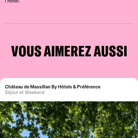
l’hôtel.
VOUS AIMEREZ AUSSI
Château de Massillan By Hôtels & Préférence
Séjour et Weekend