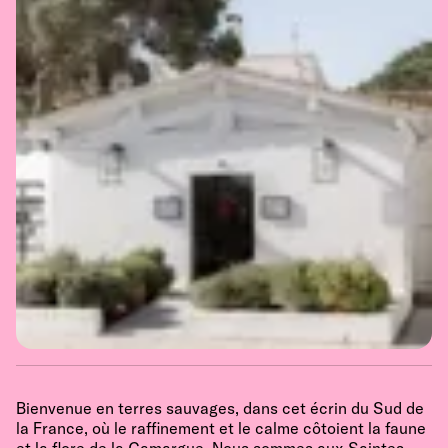
Bienvenue en terres sauvages, dans cet écrin du Sud de
la France, où le raffinement et le calme côtoient la faune