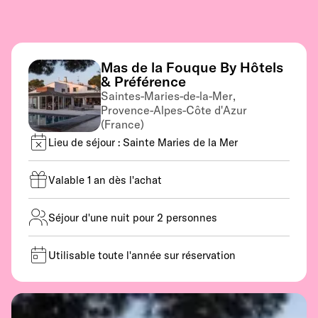
Mas de la Fouque By Hôtels
& Préférence
Saintes-Maries-de-la-Mer,
Provence-Alpes-Côte d'Azur
(France)
Lieu de séjour : Sainte Maries de la Mer
Valable 1 an dès l'achat
Séjour d'une nuit pour 2 personnes
Utilisable toute l'année sur réservation