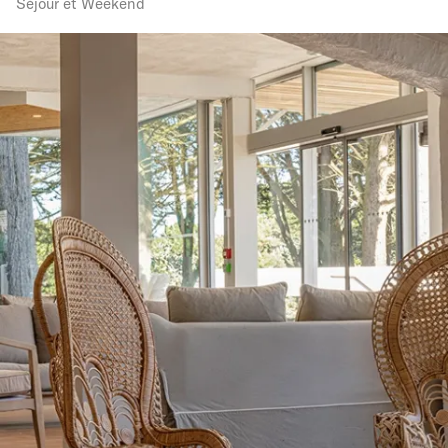
Séjour et Weekend