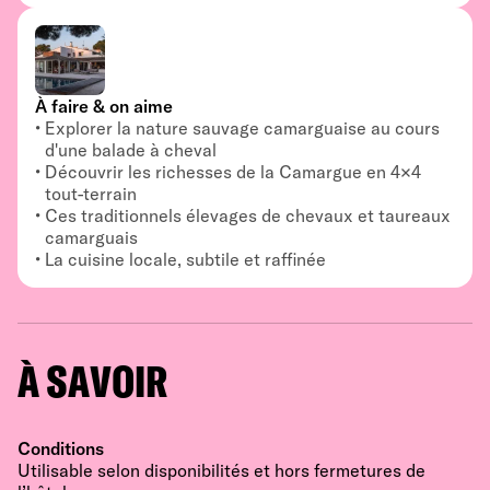
À faire & on aime
Explorer la nature sauvage camarguaise au cours
d'une balade à cheval
Découvrir les richesses de la Camargue en 4×4
tout-terrain
Ces traditionnels élevages de chevaux et taureaux
camarguais
La cuisine locale, subtile et raffinée
À SAVOIR
Conditions
Utilisable selon disponibilités et hors fermetures de