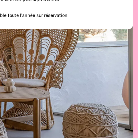
able toute l'année sur réservation