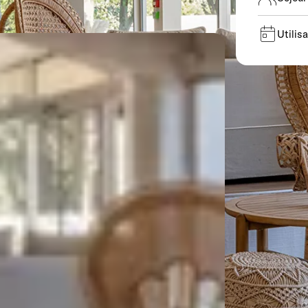
Utilis