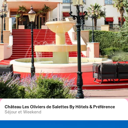
Château Les Oliviers de Salettes By Hôtels & Préférence
Séjour et Weekend