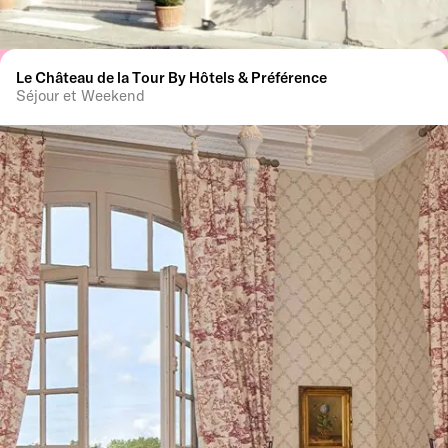
Le Château de la Tour By Hôtels & Préférence
Séjour et Weekend