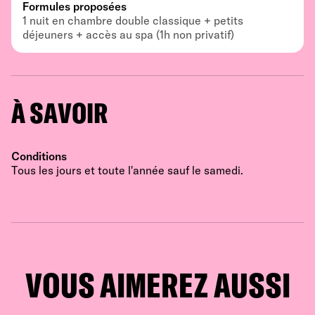
Formules proposées
1 nuit en chambre double classique + petits
déjeuners + accès au spa (1h non privatif)
À SAVOIR
Conditions
Tous les jours et toute l'année sauf le samedi.
VOUS AIMEREZ AUSSI