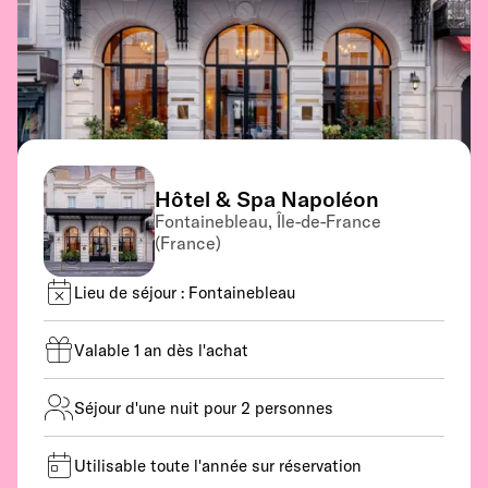
Hôtel & Spa Napoléon
Fontainebleau, Île-de-France
(France)
Lieu de séjour : Fontainebleau
Valable 1 an dès l'achat
Séjour d'une nuit pour 2 personnes
Utilisable toute l'année sur réservation