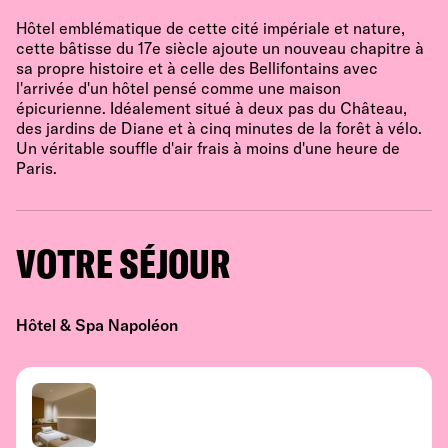
Hôtel emblématique de cette cité impériale et nature,
cette bâtisse du 17e siècle ajoute un nouveau chapitre à
sa propre histoire et à celle des Bellifontains avec
l'arrivée d'un hôtel pensé comme une maison
épicurienne. Idéalement situé à deux pas du Château,
des jardins de Diane et à cinq minutes de la forêt à vélo.
Un véritable souffle d'air frais à moins d'une heure de
Paris.
VOTRE SÉJOUR
Hôtel & Spa Napoléon