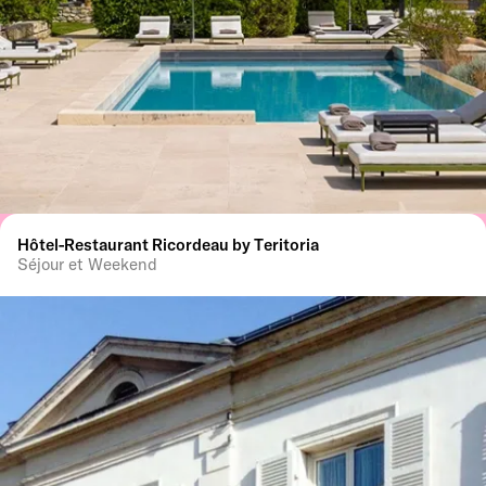
Hôtel-Restaurant Ricordeau by Teritoria
Séjour et Weekend