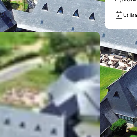
Utilis