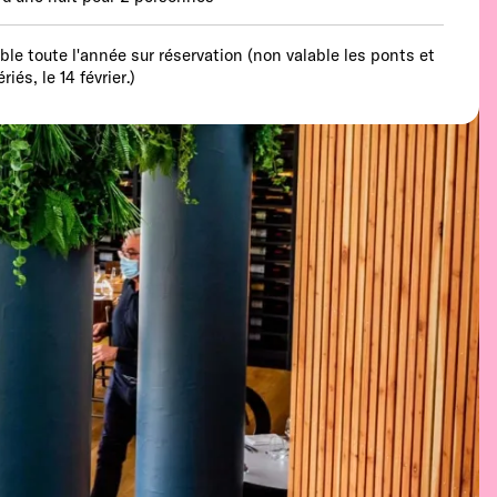
able toute l'année sur réservation (non valable les ponts et
ériés, le 14 février.)