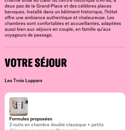
charme situé au cœur du centre historique d'Arras, à
deux pas de la Grand-Place et des célèbres places
baroques. Installé dans un bâtiment historique, l'hôtel
offre une ambiance authentique et chaleureuse. Les
chambres sont confortables et accueillantes, adaptées
aussi bien aux séjours en couple, en famille qu'aux
voyageurs de passage.
VOTRE SÉJOUR
Les Trois Luppars
Formules proposées
2 nuits en chambre double classique + petits