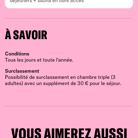
déjeuners + sauna en libre accès
À SAVOIR
Conditions
Tous les jours et toute l'année.
Surclassement
Possibilité de surclassement en chambre triple (3
adultes) avec un supplément de 30 € pour le séjour.
VOUS AIMEREZ AUSSI