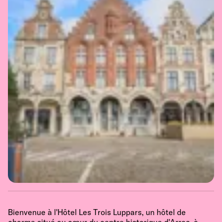
Bienvenue à l'Hôtel Les Trois Luppars, un hôtel de