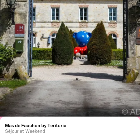
Mas de Fauchon by Teritoria
Séjour et Weekend