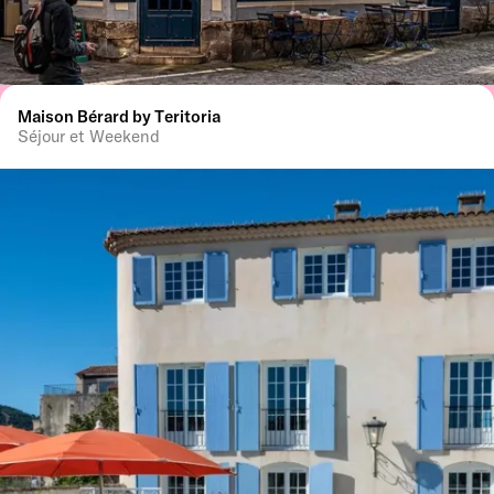
Maison Bérard by Teritoria
Séjour et Weekend