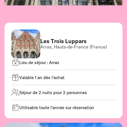
Les Trois Luppars
Arras, Hauts-de-France (France)
Lieu de séjour : Arras
Valable 1 an dès l'achat
Séjour de 2 nuits pour 2 personnes
Utilisable toute l'année sur réservation