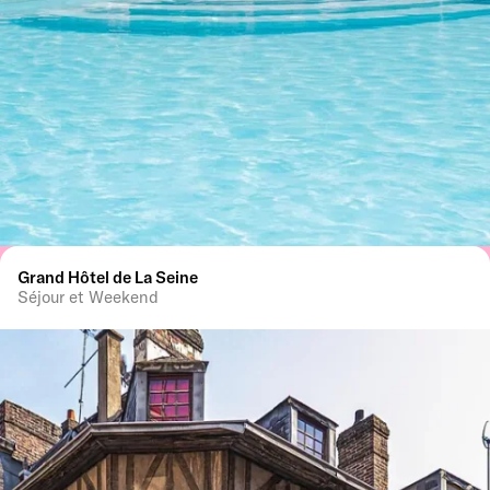
Grand Hôtel de La Seine
Séjour et Weekend