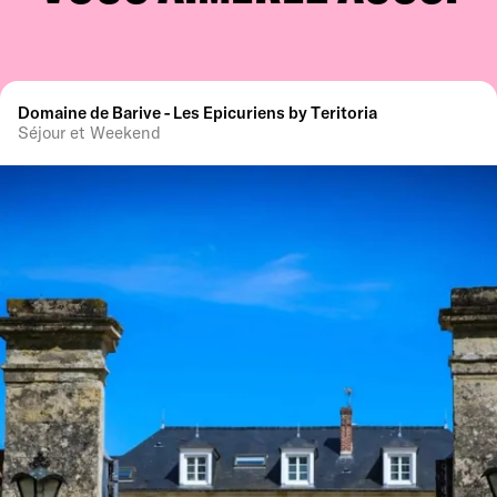
Domaine de Barive - Les Epicuriens by Teritoria
Séjour et Weekend