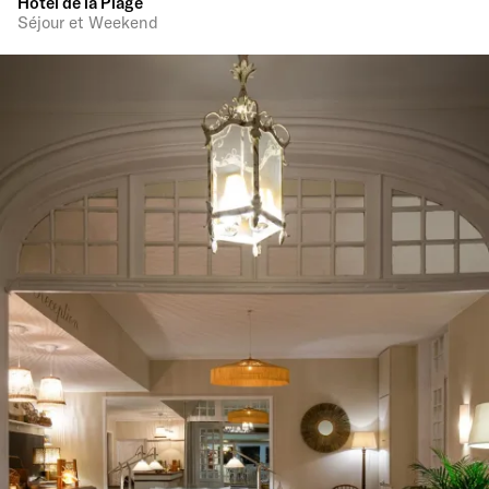
Hôtel de la Plage
Séjour et Weekend