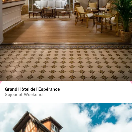
Grand Hôtel de l'Espérance
Séjour et Weekend