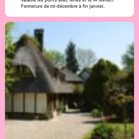
Fermeture de mi-décembre à fin janvier.