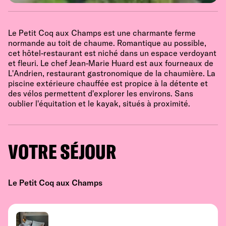
Le Petit Coq aux Champs est une charmante ferme
normande au toit de chaume. Romantique au possible,
cet hôtel-restaurant est niché dans un espace verdoyant
et fleuri. Le chef Jean-Marie Huard est aux fourneaux de
L'Andrien, restaurant gastronomique de la chaumière. La
piscine extérieure chauffée est propice à la détente et
des vélos permettent d'explorer les environs. Sans
oublier l'équitation et le kayak, situés à proximité.
VOTRE SÉJOUR
Le Petit Coq aux Champs