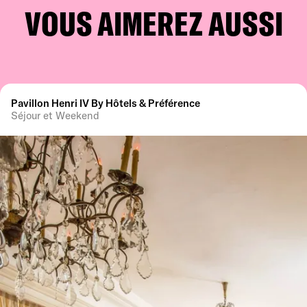
VOUS AIMEREZ AUSSI
Pavillon Henri IV By Hôtels & Préférence
Séjour et Weekend