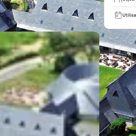
Utilis