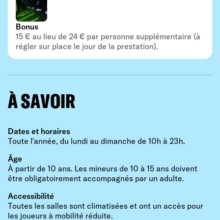
Bonus
15 € au lieu de 24 € par personne supplémentaire (à
régler sur place le jour de la prestation).
À SAVOIR
Dates et horaires
Toute l'année, du lundi au dimanche de 10h à 23h.
Âge
À partir de 10 ans. Les mineurs de 10 à 15 ans doivent
être obligatoirement accompagnés par un adulte.
Accessibilité
Toutes les salles sont climatisées et ont un accès pour
les joueurs à mobilité réduite.