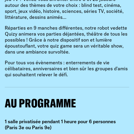
autour des thèmes de votre choix : blind test, cinéma,
sport, jeux vidéo, histoire, sciences, séries TV, société,
littérature, dessins animés…
Réparties en 9 manches différentes, notre robot vedette
Quizy animera vos parties déjantées, théâtre de tous les
possibles ! Grâce à notre dispositif son et lumière
époustouflant, votre quiz game sera un véritable show,
dans une ambiance survoltée.
Pour tous vos évènements : enterrements de vie
célibataires, anniversaires et bien sûr les groupes d'amis
qui souhaitent relever le défi.
AU PROGRAMME
1 salle privatisée pendant 1 heure pour 6 personnes
(Paris 3e ou Paris 9e)