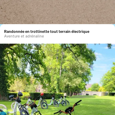
Randonnée en trottinette tout terrain électrique
Aventure et adrénaline