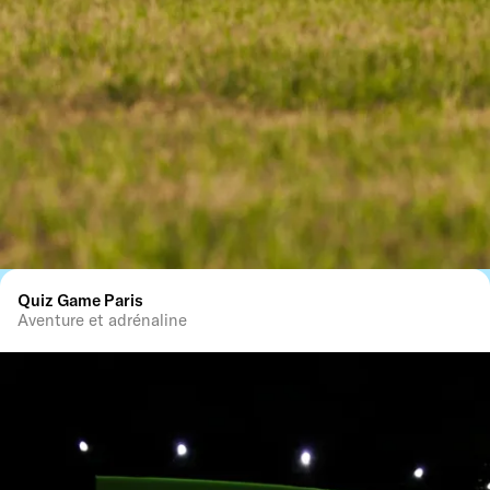
Quiz Game Paris
Aventure et adrénaline