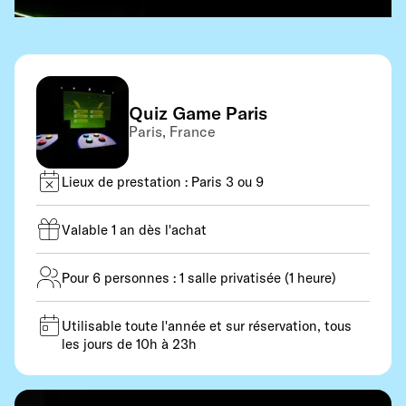
Quiz Game Paris
Paris, France
Lieux de prestation : Paris 3 ou 9
Valable 1 an dès l'achat
Pour 6 personnes : 1 salle privatisée (1 heure)
Utilisable toute l'année et sur réservation, tous
les jours de 10h à 23h