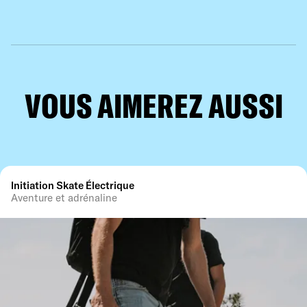
VOUS AIMEREZ AUSSI
Initiation Skate Électrique
Aventure et adrénaline