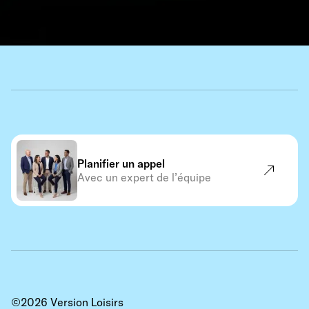
Planifier un appel
Avec un expert de l’équipe
©
2026
Version Loisirs