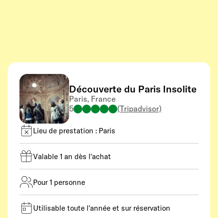
Découverte du Paris Insolite
Paris, France
5
(Tripadvisor)
Lieu de prestation : Paris
Valable 1 an dès l'achat
Pour 1 personne
Utilisable toute l'année et sur réservation