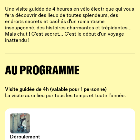
Une visite guidée de 4 heures en vélo électrique qui vous
fera découvrir des lieux de toutes splendeurs, des
endroits secrets et cachés d'un romantisme
insoupçonné, des histoires charmantes et trépidantes…
Mais chut ! C'est secret… C'est le début d'un voyage
inattendu !
AU PROGRAMME
Visite guidée de 4h (valable pour 1 personne)
La visite aura lieu par tous les temps et toute l'année.
Déroulement