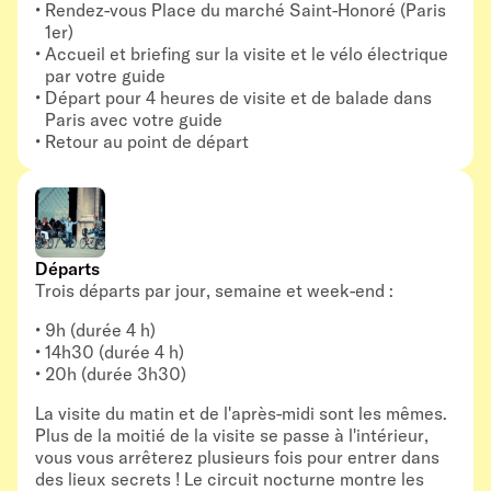
Rendez-vous Place du marché Saint-Honoré (Paris
1er)
Accueil et briefing sur la visite et le vélo électrique
par votre guide
Départ pour 4 heures de visite et de balade dans
Paris avec votre guide
Retour au point de départ
Départs
Trois départs par jour, semaine et week-end :
9h (durée 4 h)
14h30 (durée 4 h)
20h (durée 3h30)
La visite du matin et de l'après-midi sont les mêmes.
Plus de la moitié de la visite se passe à l'intérieur,
vous vous arrêterez plusieurs fois pour entrer dans
des lieux secrets ! Le circuit nocturne montre les