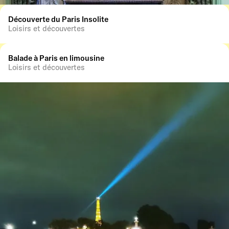
Découverte du Paris Insolite
Loisirs et découvertes
Balade à Paris en limousine
Loisirs et découvertes