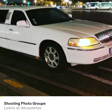
Shooting Photo Groupe
Loisirs et découvertes