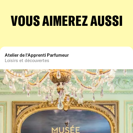
VOUS AIMEREZ AUSSI
Atelier de l'Apprenti Parfumeur
Loisirs et découvertes