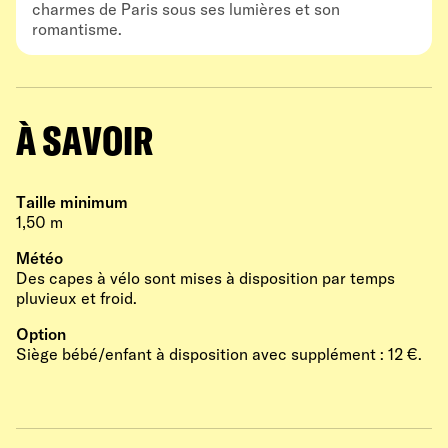
charmes de Paris sous ses lumières et son
romantisme.
À SAVOIR
Taille minimum
1,50 m
Météo
Des capes à vélo sont mises à disposition par temps
pluvieux et froid.
Option
Siège bébé/enfant à disposition avec supplément : 12 €.