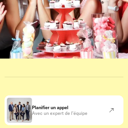
Planifier un appel
Avec un expert de l’équipe