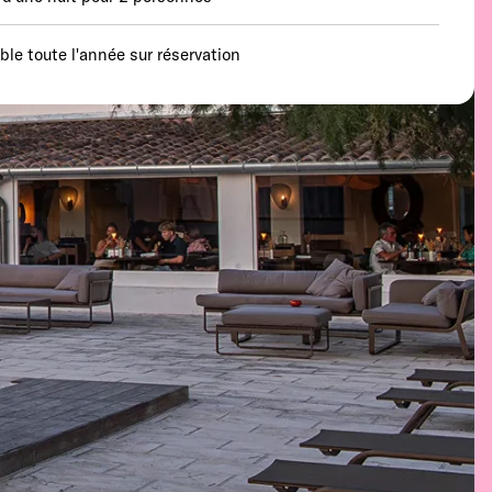
able toute l'année sur réservation