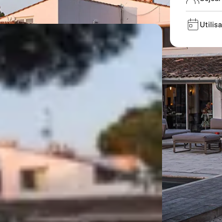
Utilis