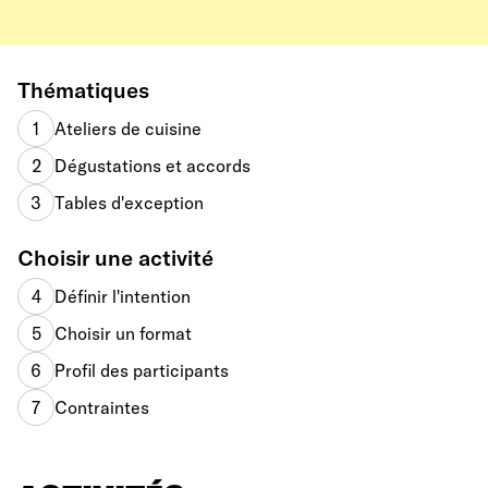
Thématiques
1
Ateliers de cuisine
2
Dégustations et accords
3
Tables d'exception
Choisir une activité
4
Définir l'intention
5
Choisir un format
6
Profil des participants
7
Contraintes