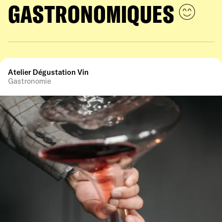
GASTRONOMIQUES
Atelier Dégustation Vin
Gastronomie