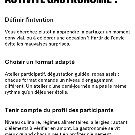
Définir l'intention
Vous cherchez plutôt à apprendre, à partager un moment
convivial, ou à célébrer une occasion ? Partir de l'envie
évite les mauvaises surprises.
Choisir un format adapté
Atelier participatif, dégustation guidée, repas assis :
chaque format demande un niveau d'engagement
différent. Un atelier d'une demi-journée n'a pas le même
rythme qu'un déjeuner étoilé.
Tenir compte du profil des participants
Niveau culinaire, régimes alimentaires, allergies : autant
d'éléments à vérifier en amont. La gastronomie se vit
mieux quand chacun peut en profiter pleinement.