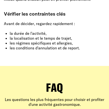
Vérifier les contraintes clés
Avant de décider, regardez rapidement :
la durée de l'activité,
la localisation et le temps de trajet,
les régimes spécifiques et allergies,
les conditions d'annulation et de report.
FAQ
Les questions les plus fréquentes pour choisir et profiter
d'une activité gastronomique.