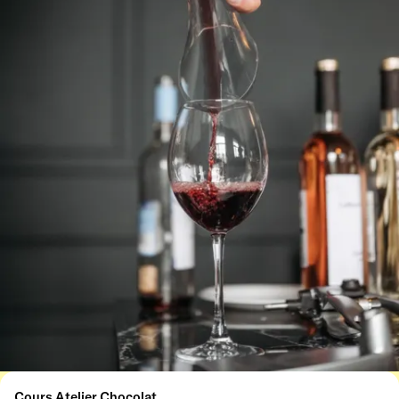
Cours Atelier Chocolat