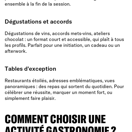
ensemble à la fin de la session.
Dégustations et accords
Dégustations de vins, accords mets-vins, ateliers
chocolat : un format court et accessible, qui plaît à tous
les profils. Parfait pour une initiation, un cadeau ou un
afterwork.
Tables d'exception
Restaurants étoilés, adresses emblématiques, vues
panoramiques : des repas qui sortent du quotidien. Pour
célébrer une réussite, marquer un moment fort, ou
simplement faire plaisir.
COMMENT CHOISIR UNE
ACTIVITÉ GASTRONOMIE ?