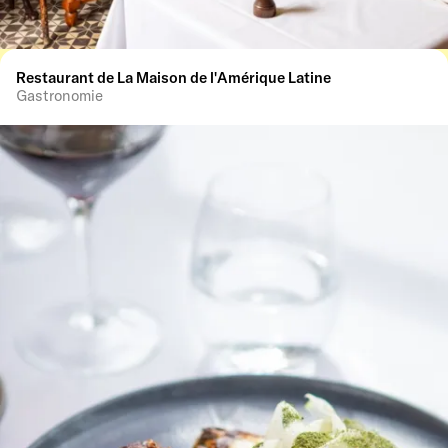
Restaurant de La Maison de l'Amérique Latine
Gastronomie