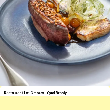
Restaurant Les Ombres - Quai Branly
Gastronomie