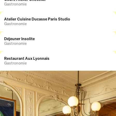
Gastronomie
Atelier Cuisine Ducasse Paris Studio
Gastronomie
Déjeuner Insolite
Gastronomie
Restaurant Aux Lyonnais
Gastronomie