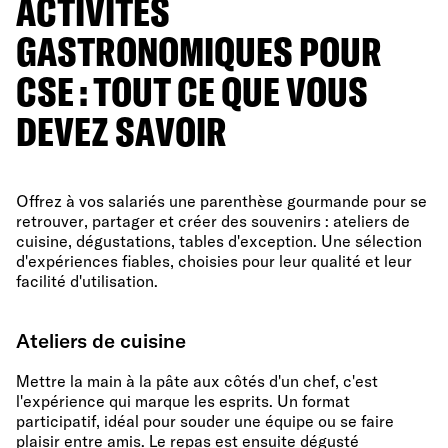
ACTIVITÉS
GASTRONOMIQUES POUR
CSE : TOUT CE QUE VOUS
DEVEZ SAVOIR
Offrez à vos salariés une parenthèse gourmande pour se
retrouver, partager et créer des souvenirs : ateliers de
cuisine, dégustations, tables d'exception. Une sélection
d'expériences fiables, choisies pour leur qualité et leur
facilité d'utilisation.
Ateliers de cuisine
Mettre la main à la pâte aux côtés d'un chef, c'est
l'expérience qui marque les esprits. Un format
participatif, idéal pour souder une équipe ou se faire
plaisir entre amis. Le repas est ensuite dégusté