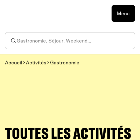
Menu
Accueil
Activités
Gastronomie
TOUTES LES ACTIVITÉS