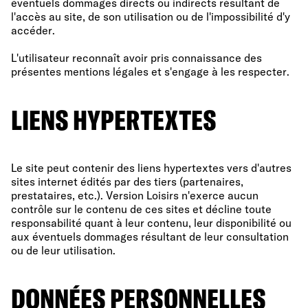
éventuels dommages directs ou indirects résultant de
l'accès au site, de son utilisation ou de l'impossibilité d'y
accéder.
L'utilisateur reconnaît avoir pris connaissance des
présentes mentions légales et s'engage à les respecter.
LIENS HYPERTEXTES
Le site peut contenir des liens hypertextes vers d'autres
sites internet édités par des tiers (partenaires,
prestataires, etc.). Version Loisirs n'exerce aucun
contrôle sur le contenu de ces sites et décline toute
responsabilité quant à leur contenu, leur disponibilité ou
aux éventuels dommages résultant de leur consultation
ou de leur utilisation.
DONNÉES PERSONNELLES