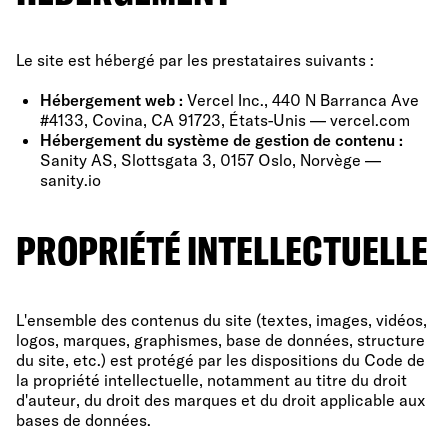
Le site est hébergé par les prestataires suivants :
Hébergement web :
Vercel Inc., 440 N Barranca Ave
#4133, Covina, CA 91723, États-Unis — vercel.com
Hébergement du système de gestion de contenu :
Sanity AS, Slottsgata 3, 0157 Oslo, Norvège —
sanity.io
PROPRIÉTÉ INTELLECTUELLE
L'ensemble des contenus du site (textes, images, vidéos,
logos, marques, graphismes, base de données, structure
du site, etc.) est protégé par les dispositions du Code de
la propriété intellectuelle, notamment au titre du droit
d'auteur, du droit des marques et du droit applicable aux
bases de données.