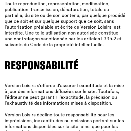
Toute reproduction, représentation, modification,
publication, transmission, dénaturation, totale ou
partielle, du site ou de son contenu, par quelque procédé
que ce soit et sur quelque support que ce soit, sans
l'autorisation préalable et écrite de Version Loisirs, est
interdite. Une telle utilisation non autorisée constitue
une contrefaçon sanctionnée par les articles L335-2 et
suivants du Code de la propriété intellectuelle.
RESPONSABILITÉ
Version Loisirs s'efforce d'assurer l'exactitude et la mise
à jour des informations diffusées sur le site. Toutefois,
l'éditeur ne peut garantir l'exactitude, la précision ou
l'exhaustivité des informations mises à disposition.
Version Loisirs décline toute responsabilité pour les
imprécisions, inexactitudes ou omissions portant sur les
informations disponibles sur le site, ainsi que pour les