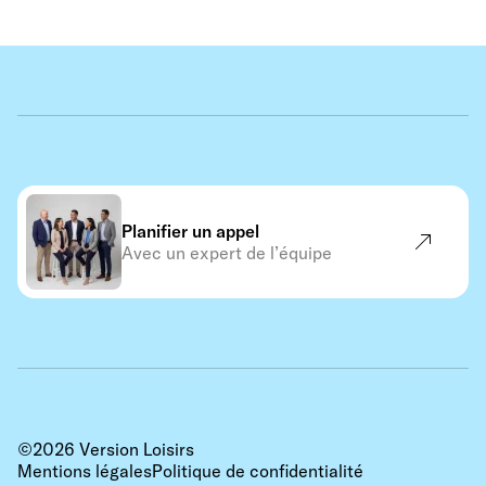
Planifier un appel
Avec un expert de l’équipe
©
2026
Version Loisirs
Mentions légales
Politique de confidentialité