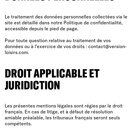
Le traitement des données personnelles collectées via le
site est détaillé dans notre Politique de confidentialité,
accessible depuis le pied de page.
Pour toute question relative au traitement de vos
données ou à l'exercice de vos droits : contact@version-
loisirs.com.
DROIT APPLICABLE ET
JURIDICTION
Les présentes mentions légales sont régies par le droit
français. En cas de litige, et à défaut de résolution
amiable préalable, les tribunaux français seront seuls
compétents.