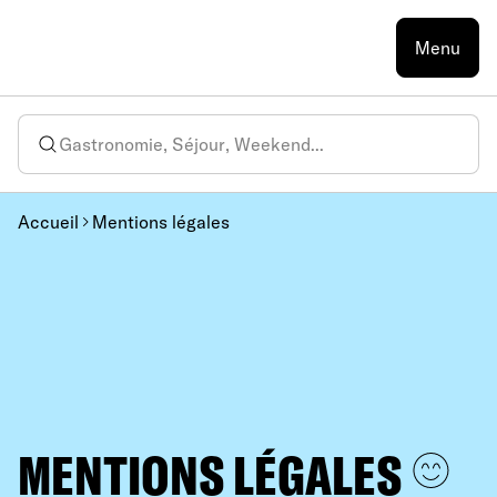
Menu
Accueil
Mentions légales
MENTIONS LÉGALES